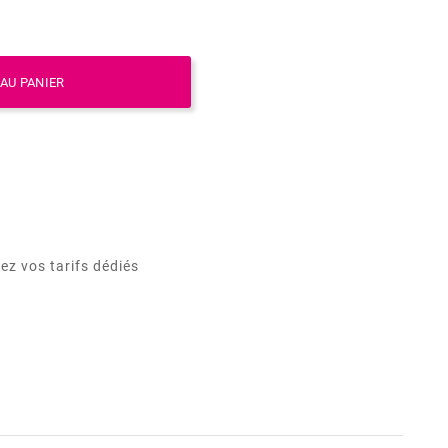
AU PANIER
ez vos tarifs dédiés