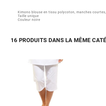
Kimono blouse en tissu polycoton, manches courtes, 
Taille unique
Couleur noire
16 PRODUITS DANS LA MÊME CAT