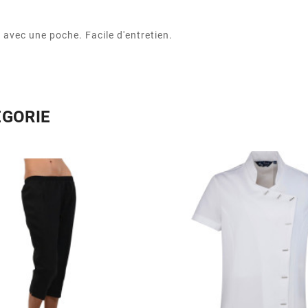
avec une poche. Facile d'entretien.
ÉGORIE