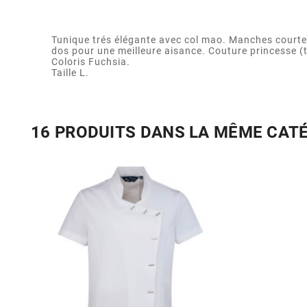
Tunique trés élégante avec col mao. Manches courtes
dos pour une meilleure aisance. Couture princesse (tu
Coloris Fuchsia.
Taille L.
16 PRODUITS DANS LA MÊME CAT