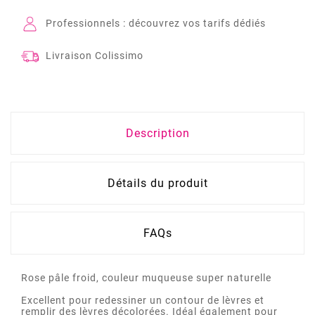
Professionnels : découvrez vos tarifs dédiés
Livraison Colissimo
Description
Détails du produit
FAQs
Rose pâle froid, couleur muqueuse super naturelle
Excellent pour redessiner un contour de lèvres et
remplir des lèvres décolorées. Idéal également pour