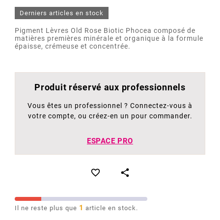
Derniers articles en stock
Pigment Lèvres Old Rose Biotic Phocea composé de
matières premières minérale et organique à la formule
épaisse, crémeuse et concentrée.
Produit réservé aux professionnels
Vous êtes un professionnel ? Connectez-vous à
votre compte, ou créez-en un pour commander.
ESPACE PRO


1
Il ne reste plus que
article en stock.