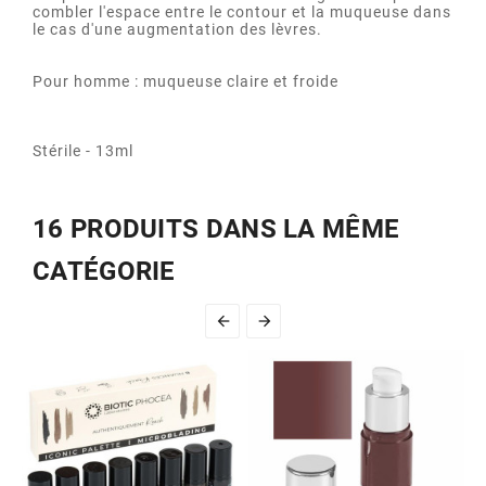
combler l'espace entre le contour et la muqueuse dans
le cas d'une augmentation des lèvres.
Pour homme : muqueuse claire et froide
Stérile - 13ml
16 PRODUITS DANS LA MÊME
CATÉGORIE

